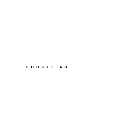
GOOGLE AD