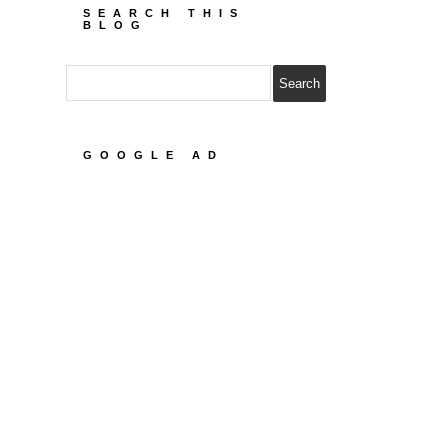
SEARCH THIS
BLOG
GOOGLE AD