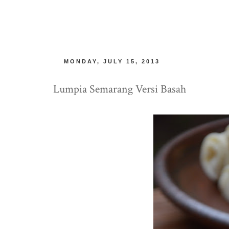
MONDAY, JULY 15, 2013
Lumpia Semarang Versi Basah