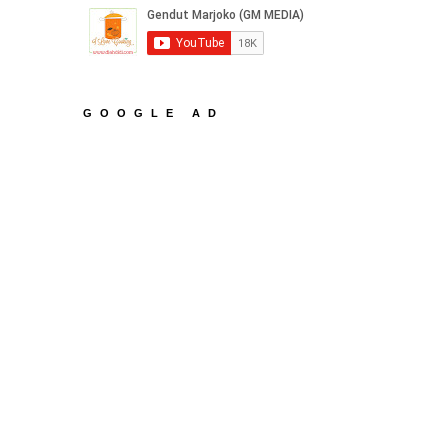
GOOGLE AD