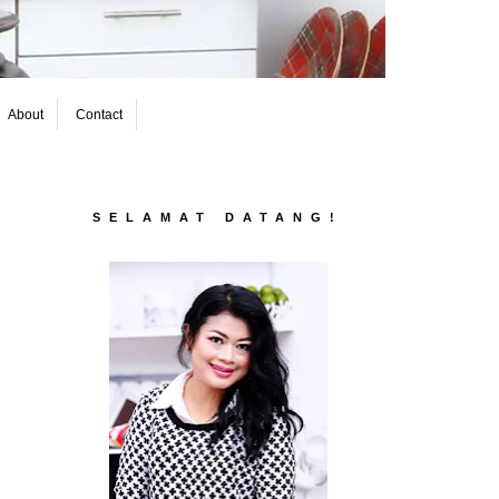
About
Contact
SELAMAT DATANG!