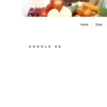
Home
Shop
GOOGLE AD