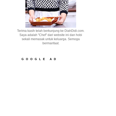
Terima kasih telah berkunjung ke DiahDidi.com.
Saya adalah "Chef" dari website ini dan hobi
sekali memasak untuk keluarga. Semoga
bermanfaat.
GOOGLE AD