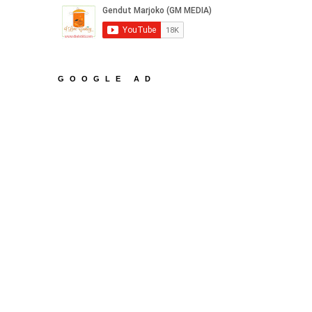
GOOGLE AD