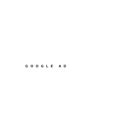
GOOGLE AD