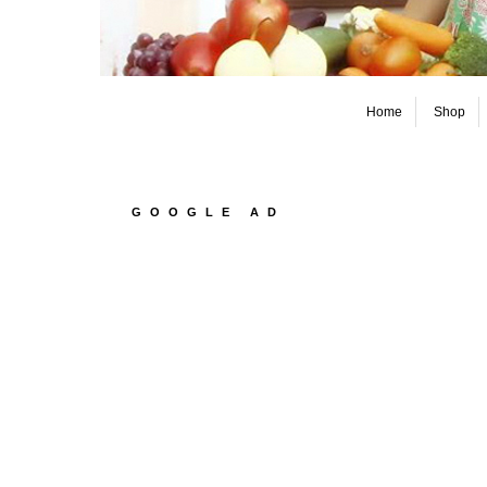
Home
Shop
GOOGLE AD