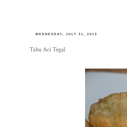
WEDNESDAY, JULY 31, 2013
Tahu Aci Tegal