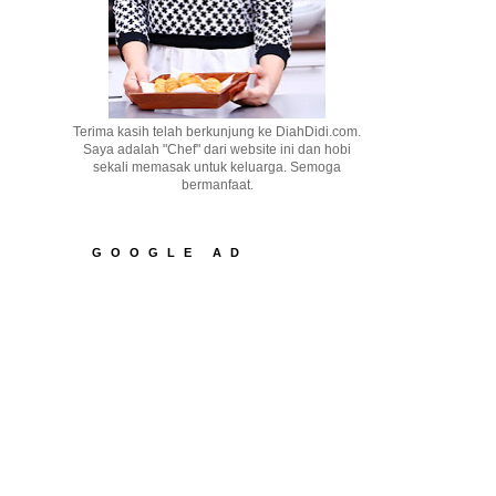
Terima kasih telah berkunjung ke DiahDidi.com.
Saya adalah "Chef" dari website ini dan hobi
sekali memasak untuk keluarga. Semoga
bermanfaat.
GOOGLE AD