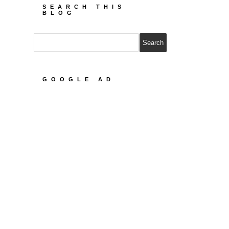
SEARCH THIS
BLOG
GOOGLE AD