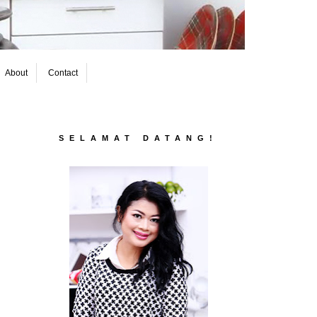
About
Contact
SELAMAT DATANG!