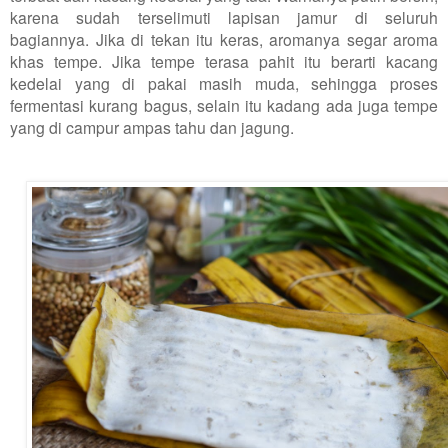
karena sudah terselimuti lapisan jamur di seluruh
bagiannya. Jika di tekan itu keras, aromanya segar aroma
khas tempe. Jika tempe terasa pahit itu berarti kacang
kedelai yang di pakai masih muda, sehingga proses
fermentasi kurang bagus, selain itu kadang ada juga tempe
yang di campur ampas tahu dan jagung.