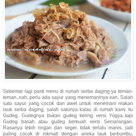
Sebentar lagi pasti menu di rumah serba daging ya teman-
teman..nah..perlu ada sayur yang menemaninya kan. Salah
satu sayur yang cocok dan awet untuk menemani makan
lauk serba daging, salah satunya kalau di rumah kami itu
Gudeg. Gudegnya bukan gudeg kering versi Yogya..tapi
Gudeg basah atau gudeg berkuah versi Semarangan.
Rasanya lebih ringan dan seger, tidak terlalu manis, jadi
paling cocok di nikmati dengan aneka lauk berbumbu,