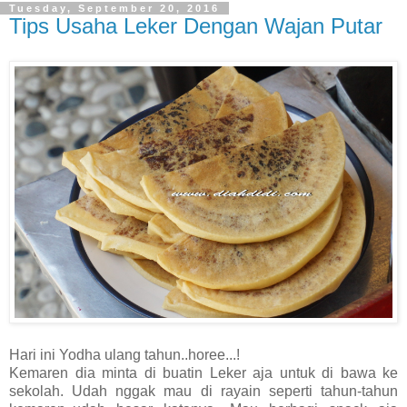
Tuesday, September 20, 2016
Tips Usaha Leker Dengan Wajan Putar
Hari ini Yodha ulang tahun..horee...!
Kemaren dia minta di buatin Leker aja untuk di bawa ke
sekolah. Udah nggak mau di rayain seperti tahun-tahun