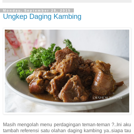
Monday, September 28, 2015
Ungkep Daging Kambing
Masih mengolah menu perdagingan teman-teman ?..Ini aku
tambah referensi satu olahan daging kambing ya..siapa tau