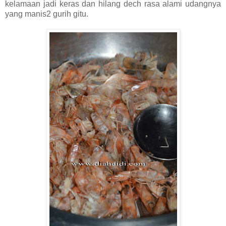
kelamaan jadi keras dan hilang dech rasa alami udangnya
yang manis2 gurih gitu.