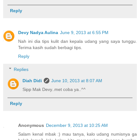
Reply
Devy Nadya Aulina
June 9, 2013 at 6:55 PM
Nah ini dia tips kulit dan kepala udang yang saya tunggu.
Terima kasih sudah berbagi tips.
Reply
Replies
Diah Didi
June 10, 2013 at 8:07 AM
Sipp Mak Devy..met coba ya..^^
Reply
Anonymous
December 9, 2013 at 10:25 AM
Salam kenal mbak :) mau tanya, kalo udang numisnya ga