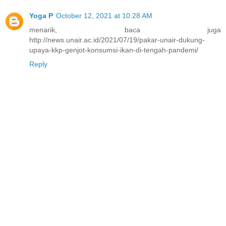
Yoga P
October 12, 2021 at 10:28 AM
menarik, baca juga
http://news.unair.ac.id/2021/07/19/pakar-unair-dukung-
upaya-kkp-genjot-konsumsi-ikan-di-tengah-pandemi/
Reply