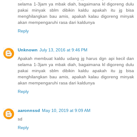
selama 1-3jam ya mbak diah, bagaimana kl digoreng dulu
pakai minyak sblm dibikin kaldu apakah itu jg bisa
menghilangkan bau amis, apakah kalau digoreng minyak
akan mempengaruhi rasa dari kaldunya
Reply
Unknown
July 13, 2016 at 9:46 PM
Apakah membuat kaldu udang jg harus dgn api kecil dan
selama 1-3jam ya mbak diah, bagaimana kl digoreng dulu
pakai minyak sblm dibikin kaldu apakah itu jg bisa
menghilangkan bau amis, apakah kalau digoreng minyak
akan mempengaruhi rasa dari kaldunya
Reply
aaronnssd
May 10, 2019 at 9:09 AM
sd
Reply