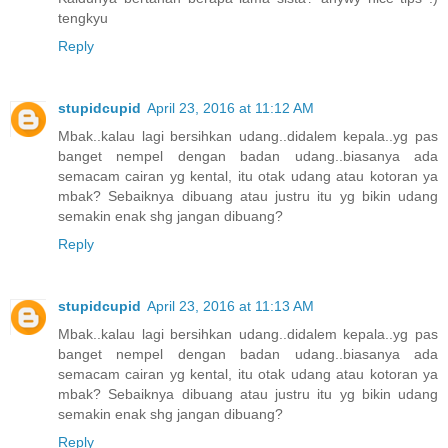
tengkyu
Reply
stupidcupid
April 23, 2016 at 11:12 AM
Mbak..kalau lagi bersihkan udang..didalem kepala..yg pas
banget nempel dengan badan udang..biasanya ada
semacam cairan yg kental, itu otak udang atau kotoran ya
mbak? Sebaiknya dibuang atau justru itu yg bikin udang
semakin enak shg jangan dibuang?
Reply
stupidcupid
April 23, 2016 at 11:13 AM
Mbak..kalau lagi bersihkan udang..didalem kepala..yg pas
banget nempel dengan badan udang..biasanya ada
semacam cairan yg kental, itu otak udang atau kotoran ya
mbak? Sebaiknya dibuang atau justru itu yg bikin udang
semakin enak shg jangan dibuang?
Reply