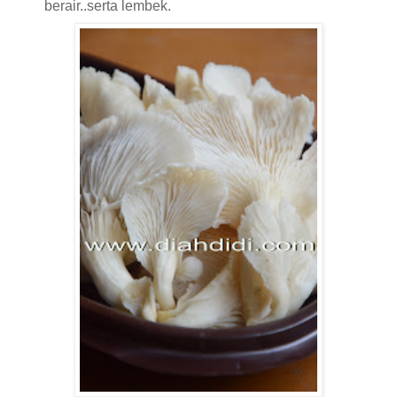
berair..serta lembek.