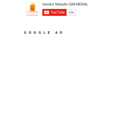
GOOGLE AD