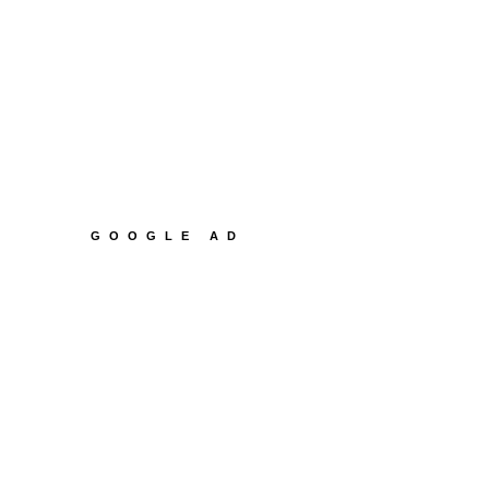
GOOGLE AD