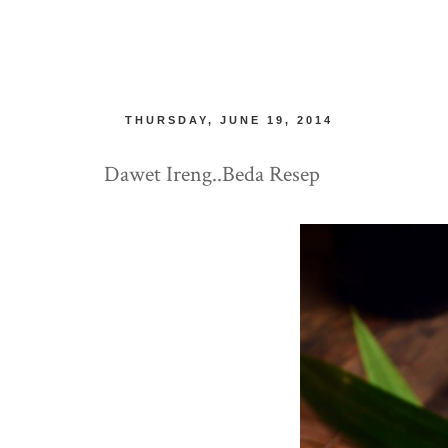
THURSDAY, JUNE 19, 2014
Dawet Ireng..Beda Resep