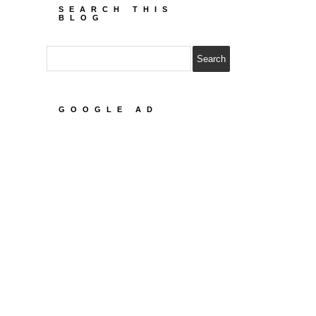
SEARCH THIS
BLOG
GOOGLE AD