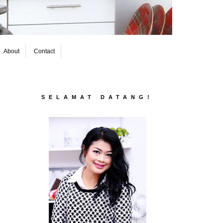
About
Contact
SELAMAT DATANG!