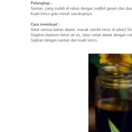
Pelengkap :
Santan, yang sudah di rebus dengan sedikit garam dan da
Kuah kinco gula merah secukupnya
Cara membuat :
Aduk semua bahan dawet, masak sambil terus di aduk2 hin
Siapkan baskom berisi air es, lalau cetak dawet dengan ce
Sajikan dengan santan dan kuah kinco.