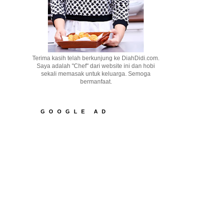
Terima kasih telah berkunjung ke DiahDidi.com.
Saya adalah "Chef" dari website ini dan hobi
sekali memasak untuk keluarga. Semoga
bermanfaat.
GOOGLE AD