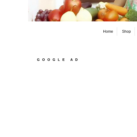
Home
Shop
GOOGLE AD