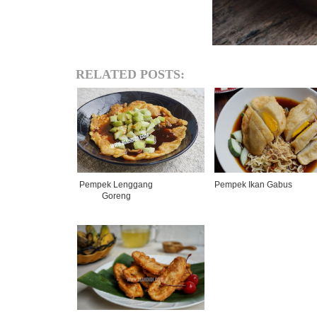
RELATED POSTS:
Pempek Lenggang
Pempek Ikan Gabus
Goreng