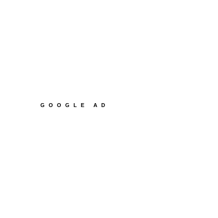
GOOGLE AD