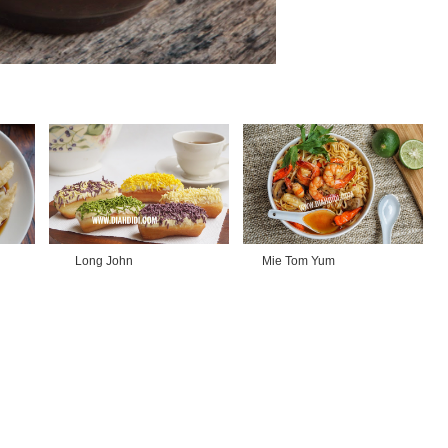
Long John
Mie Tom Yum