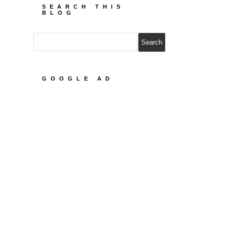
SEARCH THIS
BLOG
GOOGLE AD