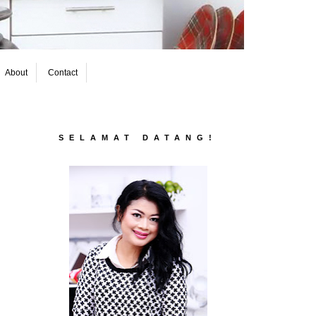
About
Contact
SELAMAT DATANG!