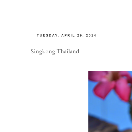
TUESDAY, APRIL 29, 2014
Singkong Thailand