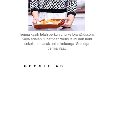
Terima kasih telah berkunjung ke DiahDidi.com.
Saya adalah "Chef" dari website ini dan hobi
sekali memasak untuk keluarga. Semoga
bermanfaat.
GOOGLE AD