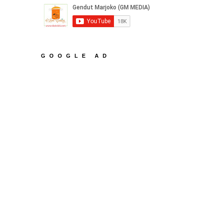
GOOGLE AD