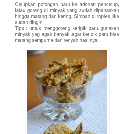
Celupkan potongan paru ke adonan pencelup,
lalau goreng di minyak yang sudah dipanaskan
hingga matang dan kering. Simpan di toples jika
sudah dingin.
Tips : untuk menggoreng keripik paru..gunakan
minyak yag agak banyak..agar keripik paru bisa
matang sempurna dan renyah hasilnya.