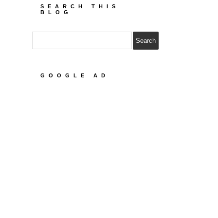
SEARCH THIS
BLOG
GOOGLE AD