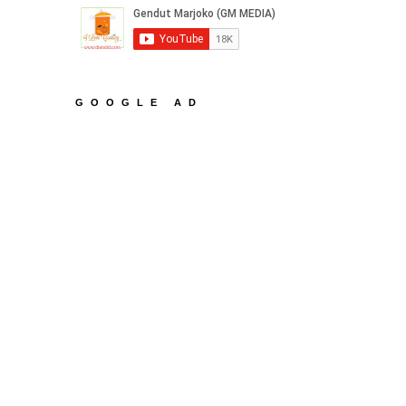
GOOGLE AD