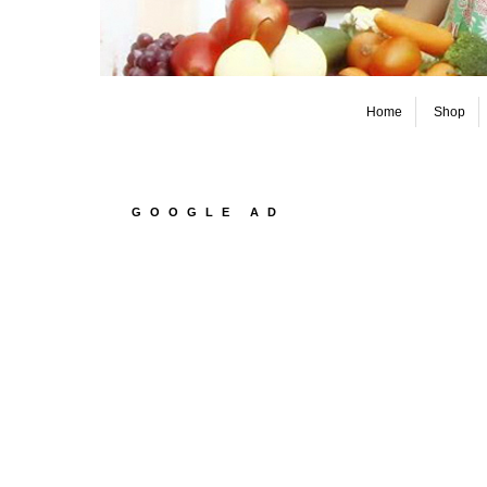
Home
Shop
GOOGLE AD