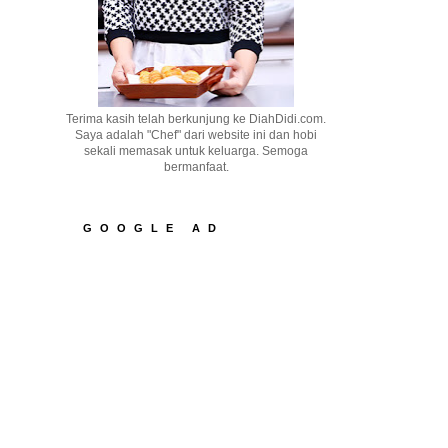
Terima kasih telah berkunjung ke DiahDidi.com.
Saya adalah "Chef" dari website ini dan hobi
sekali memasak untuk keluarga. Semoga
bermanfaat.
GOOGLE AD