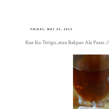
FRIDAY, MAY 24, 2013
Kue Ku Terigu..atau Bakpao Ala Pasar..?