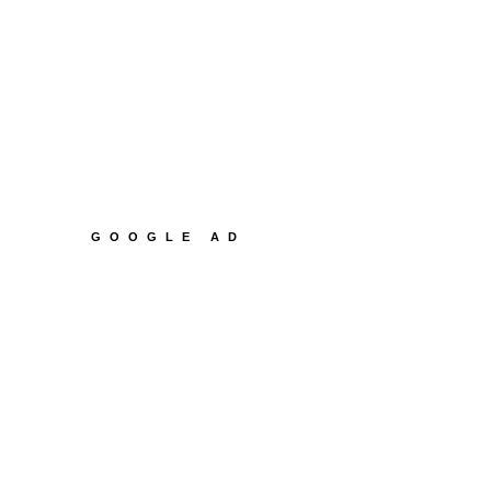
GOOGLE AD