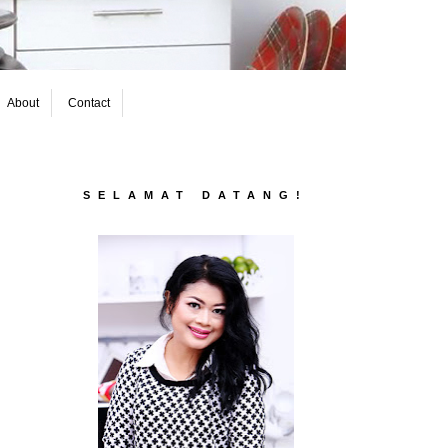
About
Contact
SELAMAT DATANG!