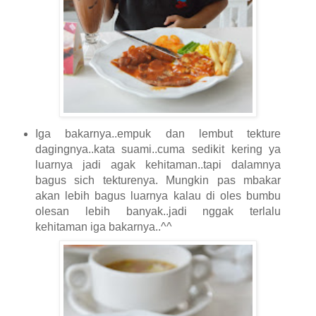
Iga bakarnya..empuk dan lembut tekture
dagingnya..kata suami..cuma sedikit kering ya
luarnya jadi agak kehitaman..tapi dalamnya
bagus sich tekturenya. Mungkin pas mbakar
akan lebih bagus luarnya kalau di oles bumbu
olesan lebih banyak..jadi nggak terlalu
kehitaman iga bakarnya..^^