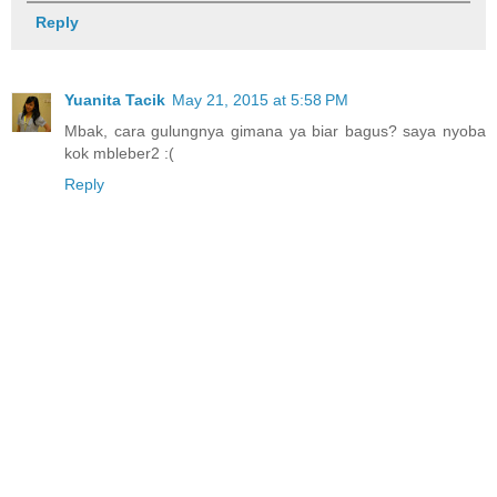
Reply
Yuanita Tacik
May 21, 2015 at 5:58 PM
Mbak, cara gulungnya gimana ya biar bagus? saya nyoba
kok mbleber2 :(
Reply