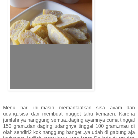
Menu hari ini..masih memanfaatkan sisa ayam dan
udang..sisa dari membuat nugget tahu kemaren. Karena
jumlahnya nanggung semua..daging ayamnya cuma tinggal
150 gram..dan daging udangnya tinggal 100 gram..mau di
olah sendiri2 kok nanggung banget ..ya udah di gabung aja