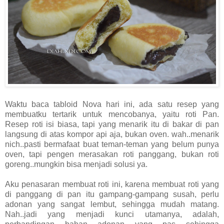
Waktu baca tabloid Nova hari ini, ada satu resep yang
membuatku tertarik untuk mencobanya, yaitu roti Pan.
Resep roti isi biasa, tapi yang menarik itu di bakar di pan
langsung di atas kompor api aja, bukan oven. wah..menarik
nich..pasti bermafaat buat teman-teman yang belum punya
oven, tapi pengen merasakan roti panggang, bukan roti
goreng..mungkin bisa menjadi solusi ya.
Aku penasaran membuat roti ini, karena membuat roti yang
di panggang di pan itu gampang-gampang susah, perlu
adonan yang sangat lembut, sehingga mudah matang.
Nah..jadi yang menjadi kunci utamanya, adalah,