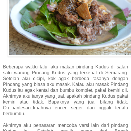
Beberapa waktu lalu, aku makan pindang Kudus di salah
satu warung Pindang Kudus yang terkenal di Semarang.
Setelah aku cicipi, kok agak berbeda rasanya dengan
Pindang yang biasa aku masak. Kalau aku masak Pindang
Kudus itu agak kental dan bumbu komplet, pakai kemiri dll.
Akhirnya aku tanya yang jual, apakah pindang Kudus pakai
kemiri atau tidak, Bapaknya yang jual bilang tidak.
Oh..pantesan..kuahnya encer, seger dan nggak terlalu
berbumbu.
Akhirnya aku penasaran mencoba versi lain dari pindang