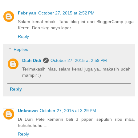
Febriyan
October 27, 2015 at 2:52 PM
Salam kenal mbak. Tahu blog ini dari BloggerCamp juga.
Keren. Dan skrg saya lapar
Reply
Replies
Diah Didi
October 27, 2015 at 2:59 PM
Terimakasih Mas, salam kenal juga ya...makasih udah
mampir :)
Reply
Unknown
October 27, 2015 at 3:29 PM
Di Duri Pete kemarin beli 3 papan sepuluh ribu mba,
huhuhuhuhu ....
Reply