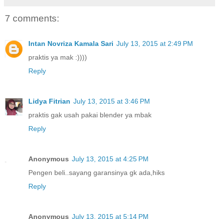
7 comments:
Intan Novriza Kamala Sari
July 13, 2015 at 2:49 PM
praktis ya mak :))))
Reply
Lidya Fitrian
July 13, 2015 at 3:46 PM
praktis gak usah pakai blender ya mbak
Reply
Anonymous
July 13, 2015 at 4:25 PM
Pengen beli..sayang garansinya gk ada,hiks
Reply
Anonymous
July 13, 2015 at 5:14 PM