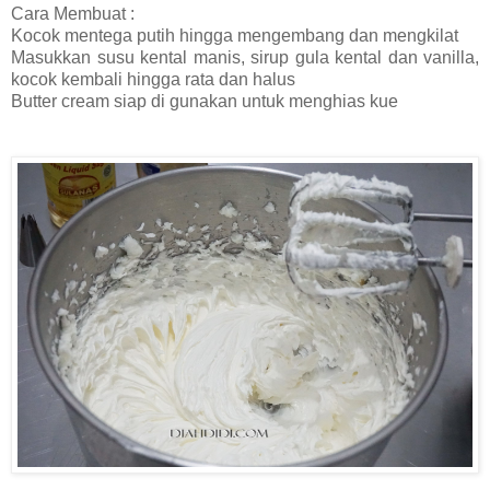
Cara Membuat :
Kocok mentega putih hingga mengembang dan mengkilat
Masukkan susu kental manis, sirup gula kental dan vanilla,
kocok kembali hingga rata dan halus
Butter cream siap di gunakan untuk menghias kue