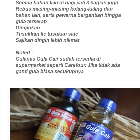
Semua bahan lain di bagi jadi 3 bagian juga
Rebus masing-masing kolang-kaling dan
bahan lain, serta pewarna bergantian hingga
gula terserap
Dinginkan
Tusukkan ke tusukan sate
Sajikan dingin lebih nikmat
Noted :
Gulanas Gula Cair sudah tersedia di
supermarket seperti Carefour. Jika tidak ada
ganti gula biasa secukupnya