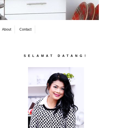
About
Contact
SELAMAT DATANG!