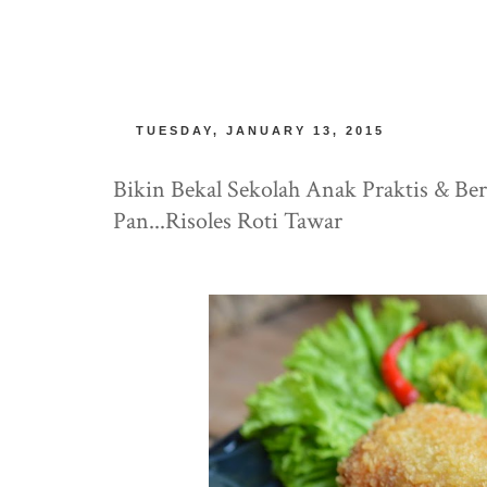
TUESDAY, JANUARY 13, 2015
Bikin Bekal Sekolah Anak Praktis & B
Pan...Risoles Roti Tawar