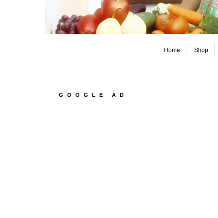
Home
Shop
GOOGLE AD