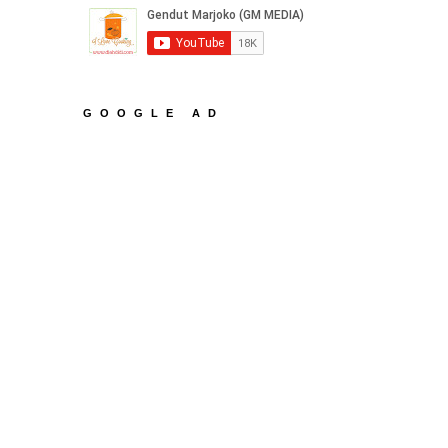
GOOGLE AD