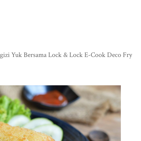
ergizi Yuk Bersama Lock & Lock E-Cook Deco Fry