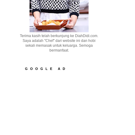
Terima kasih telah berkunjung ke DiahDidi.com.
Saya adalah "Chef" dari website ini dan hobi
sekali memasak untuk keluarga. Semoga
bermanfaat.
GOOGLE AD