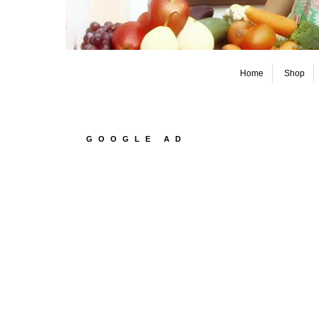
Home
Shop
GOOGLE AD