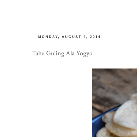
MONDAY, AUGUST 4, 2014
Tahu Guling Ala Yogya