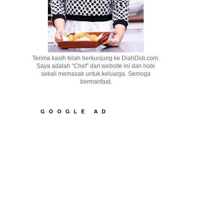
Terima kasih telah berkunjung ke DiahDidi.com.
Saya adalah "Chef" dari website ini dan hobi
sekali memasak untuk keluarga. Semoga
bermanfaat.
GOOGLE AD