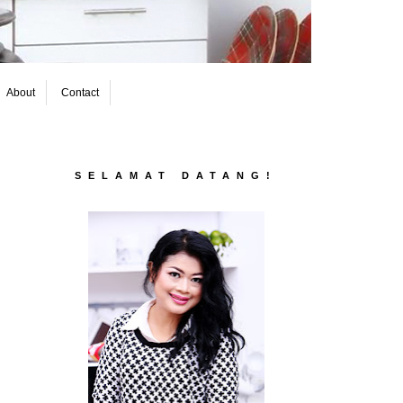
About
Contact
SELAMAT DATANG!