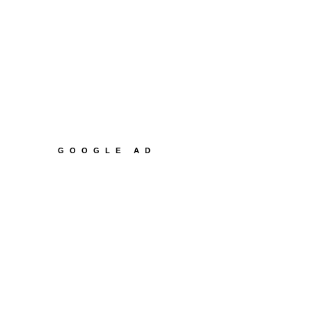
GOOGLE AD