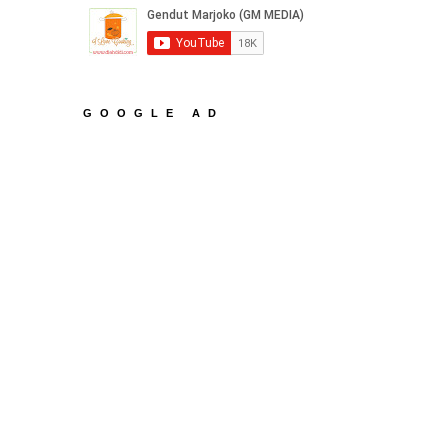
GOOGLE AD