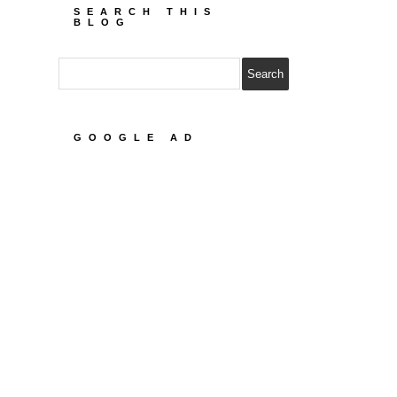
SEARCH THIS
BLOG
GOOGLE AD