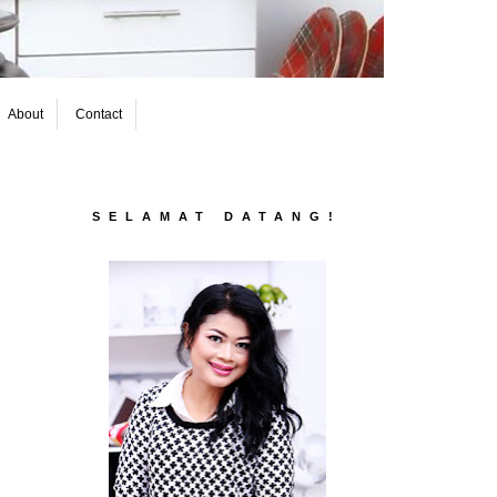
About
Contact
SELAMAT DATANG!