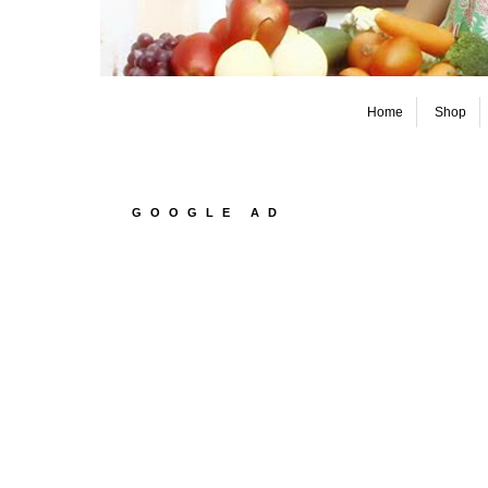
Home
Shop
GOOGLE AD