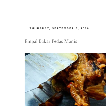
THURSDAY, SEPTEMBER 8, 2016
Empal Bakar Pedas Manis