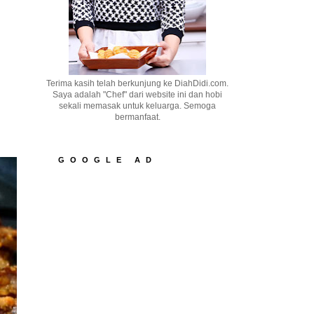
Terima kasih telah berkunjung ke DiahDidi.com.
Saya adalah "Chef" dari website ini dan hobi
sekali memasak untuk keluarga. Semoga
bermanfaat.
GOOGLE AD