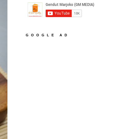
GOOGLE AD