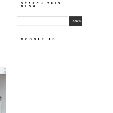
SEARCH THIS
BLOG
GOOGLE AD