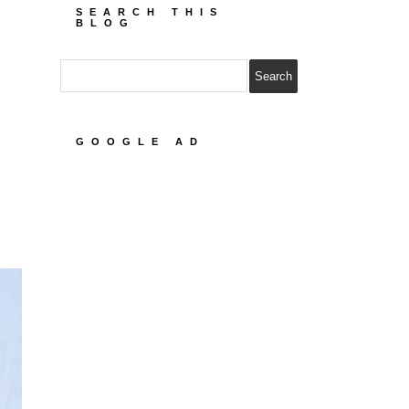
SEARCH THIS
BLOG
GOOGLE AD