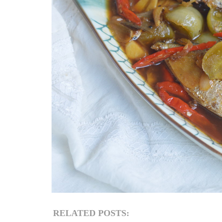
RELATED POSTS: