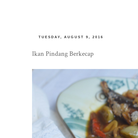
TUESDAY, AUGUST 9, 2016
Ikan Pindang Berkecap