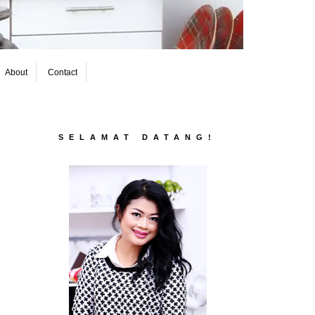
About
Contact
SELAMAT DATANG!