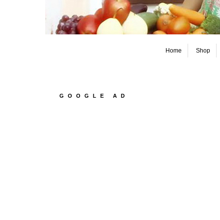
Home
Shop
GOOGLE AD