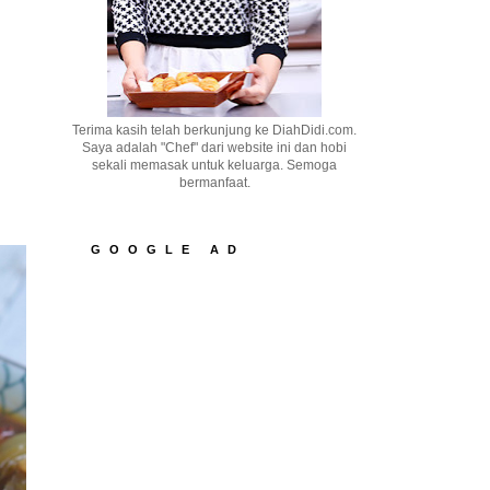
Terima kasih telah berkunjung ke DiahDidi.com.
Saya adalah "Chef" dari website ini dan hobi
sekali memasak untuk keluarga. Semoga
bermanfaat.
GOOGLE AD