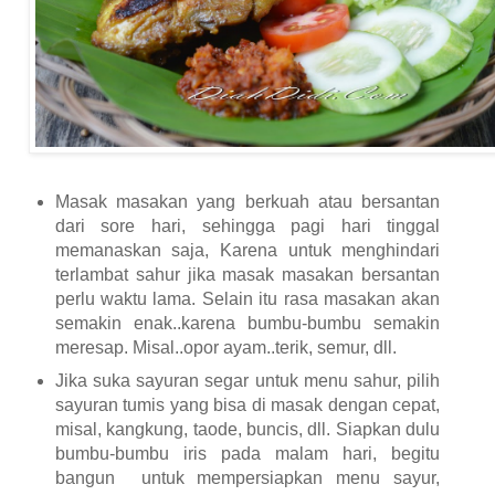
Masak masakan yang berkuah atau bersantan
dari sore hari, sehingga pagi hari tinggal
memanaskan saja, Karena untuk menghindari
terlambat sahur jika masak masakan bersantan
perlu waktu lama. Selain itu rasa masakan akan
semakin enak..karena bumbu-bumbu semakin
meresap. Misal..opor ayam..terik, semur, dll.
Jika suka sayuran segar untuk menu sahur, pilih
sayuran tumis yang bisa di masak dengan cepat,
misal, kangkung, taode, buncis, dll. Siapkan dulu
bumbu-bumbu iris pada malam hari, begitu
bangun untuk mempersiapkan menu sayur,