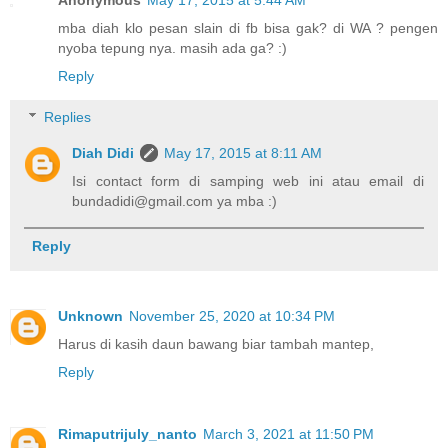
mba diah klo pesan slain di fb bisa gak? di WA ? pengen
nyoba tepung nya. masih ada ga? :)
Reply
Replies
Diah Didi
May 17, 2015 at 8:11 AM
Isi contact form di samping web ini atau email di
bundadidi@gmail.com ya mba :)
Reply
Unknown
November 25, 2020 at 10:34 PM
Harus di kasih daun bawang biar tambah mantep,
Reply
Rimaputrijuly_nanto
March 3, 2021 at 11:50 PM