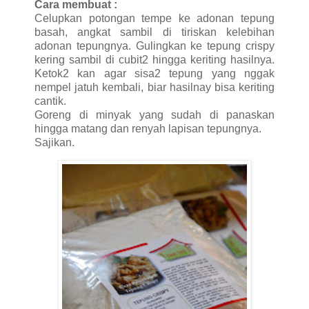
Cara membuat :
Celupkan potongan tempe ke adonan tepung
basah, angkat sambil di tiriskan kelebihan
adonan tepungnya. Gulingkan ke tepung crispy
kering sambil di cubit2 hingga keriting hasilnya.
Ketok2 kan agar sisa2 tepung yang nggak
nempel jatuh kembali, biar hasilnay bisa keriting
cantik.
Goreng di minyak yang sudah di panaskan
hingga matang dan renyah lapisan tepungnya.
Sajikan.