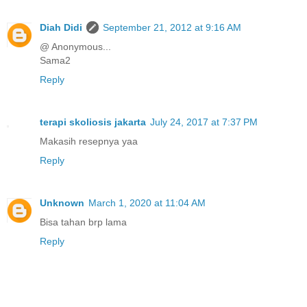
Diah Didi
September 21, 2012 at 9:16 AM
@ Anonymous...
Sama2
Reply
terapi skoliosis jakarta
July 24, 2017 at 7:37 PM
Makasih resepnya yaa
Reply
Unknown
March 1, 2020 at 11:04 AM
Bisa tahan brp lama
Reply