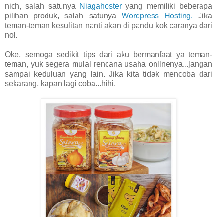
nich, salah satunya
Niagahoster
yang memiliki beberapa
pilihan produk, salah satunya
Wordpress Hosting
.
Jika
teman-teman kesulitan nanti akan di pandu kok caranya dari
nol.
Oke, semoga sedikit tips dari aku bermanfaat ya teman-
teman, yuk segera mulai rencana usaha onlinenya...jangan
sampai keduluan yang lain. Jika kita tidak mencoba dari
sekarang, kapan lagi coba...hihi.