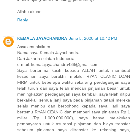
Allahu akbar
Reply
KEMALA JAYACHANDRA
June 5, 2020 at 10:42 PM
Assalamualaikum
Nama saya Kemala Jayachandra
Dari Jakarta selatan Indonesia
e-mail: kemalajayachandra438@gmail.com
Saya berterima kasih kepada ALLAH untuk membuat
kesedihan saya berakhir melalui RYAN CEANIC LOAN
FIRM untuk beberapa waktu sekarang perdagangan saya
telah turun dan saya telah mencari pinjaman besar untuk
meningkatkan perdagangan saya kembali, saya telah ditipu
berkali-kali semua janji saya pada pinjaman tetapi mereka
selalu menipu dan berbohong kepada saya, jadi saya
bertemu RYAN CEANIC dan memberi saya pinjaman Rp 1
miliar (Rp 1.000.000.000), saya hanya melakukan
pembayaran untuk asuransi pinjaman dan biaya transfer
sebelum pinjaman saya ditransfer ke rekening saya,