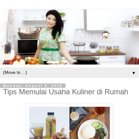
▼
Monday, August 6, 2018
Tips Memulai Usaha Kuliner di Rumah