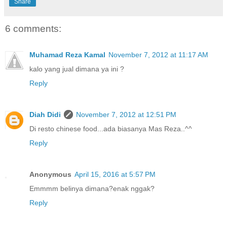
Share
6 comments:
Muhamad Reza Kamal
November 7, 2012 at 11:17 AM
kalo yang jual dimana ya ini ?
Reply
Diah Didi
November 7, 2012 at 12:51 PM
Di resto chinese food...ada biasanya Mas Reza..^^
Reply
Anonymous
April 15, 2016 at 5:57 PM
Emmmm belinya dimana?enak nggak?
Reply