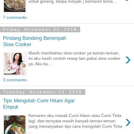
untuk goreng, tanpa minyak ) kemaren tema...
7 comments:
Friday, November 23, 2018
Pindang Bandeng Berempah
Slow Cooker
›
Masih membahas slow cooker ya teman-teman,
ini aku kasih contoh resep lain pakai slow cooker
ya. Aku bu...
3 comments:
Tuesday, November 13, 2018
Tips Mengolah Cumi Hitam Agar
Empuk
›
Kemaren aku masak Cumi hitam atau Cumi Tinta
lagi, dan ternyata masih banyak teman-teman
yang menanyakan tips cara mengolah Cumi Tinta
...