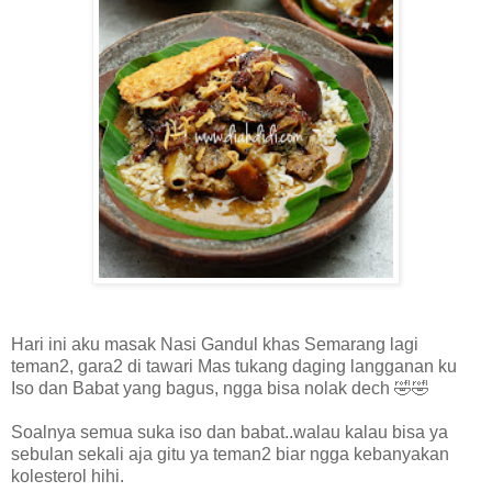
Hari ini aku masak Nasi Gandul khas Semarang lagi
teman2, gara2 di tawari Mas tukang daging langganan ku
Iso dan Babat yang bagus, ngga bisa nolak dech 🤣🤣
Soalnya semua suka iso dan babat..walau kalau bisa ya
sebulan sekali aja gitu ya teman2 biar ngga kebanyakan
kolesterol hihi.