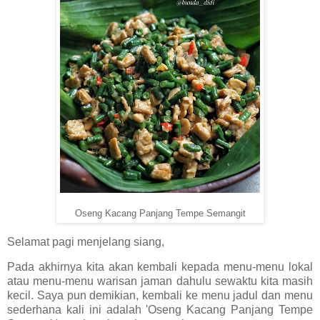
Oseng Kacang Panjang Tempe Semangit
Selamat pagi menjelang siang,
Pada akhirnya kita akan kembali kepada menu-menu lokal
atau menu-menu warisan jaman dahulu sewaktu kita masih
kecil. Saya pun demikian, kembali ke menu jadul dan menu
sederhana kali ini adalah 'Oseng Kacang Panjang Tempe