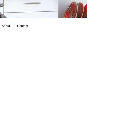
About
Contact