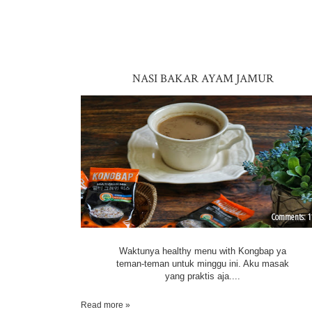
NASI BAKAR AYAM JAMUR
1
Waktunya healthy menu with Kongbap ya
teman-teman untuk minggu ini. Aku masak
yang praktis aja....
Read more »