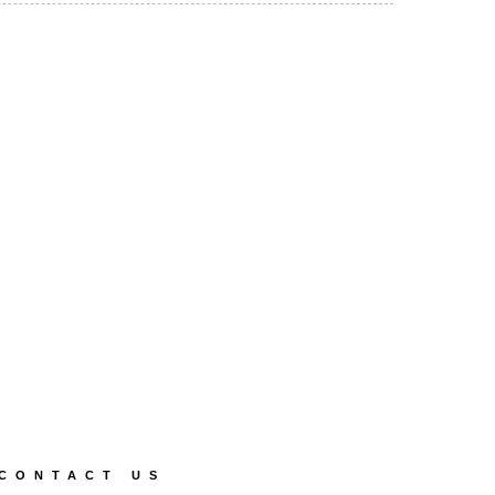
CONTACT US