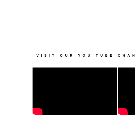
VISIT OUR YOU TUBE CHA