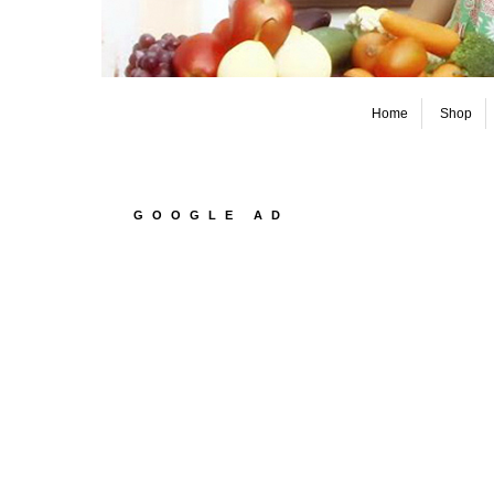
Home
Shop
GOOGLE AD