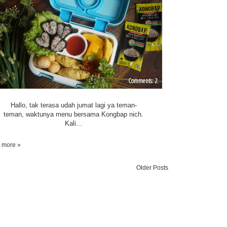
2
Hallo, tak terasa udah jumat lagi ya teman-
teman, waktunya menu bersama Kongbap nich.
Kali...
 more »
Older Posts