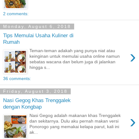
2 comments:
Monday, August 6, 2018
Tips Memulai Usaha Kuliner di
Rumah
›
Teman-teman adakah yang punya niat atau
keinginan untuk memulai usaha online namun
sebatas wacana dan belum juga di jalankan
hingga s...
36 comments:
Friday, August 3, 2018
Nasi Gegog Khas Trenggalek
dengan Kongbap
›
Nasi Gegog adalah makanan khas Trenggalek
dan sekitarnya. Dulu aku pernah makan versi
Ponorogo yang memakai kelapa parut, kali ini
ak...