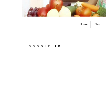
Home
Shop
GOOGLE AD