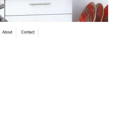
About
Contact