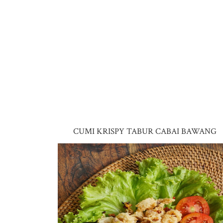
CUMI KRISPY TABUR CABAI BAWANG