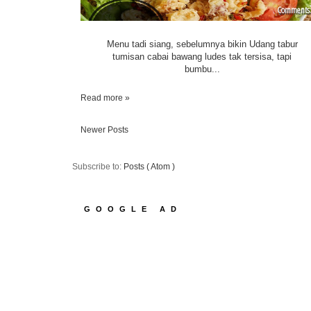
Menu tadi siang, sebelumnya bikin Udang tabur
tumisan cabai bawang ludes tak tersisa, tapi
bumbu...
Read more »
Newer Posts
Subscribe to:
Posts ( Atom )
GOOGLE AD