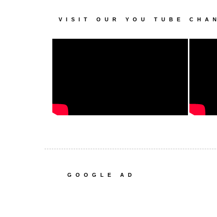
VISIT OUR YOU TUBE CHA
GOOGLE AD