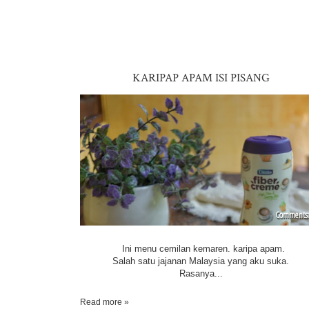
KARIPAP APAM ISI PISANG
Ini menu cemilan kemaren. karipa apam.
Salah satu jajanan Malaysia yang aku suka.
Rasanya...
Read more »