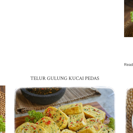
Read
TELUR GULUNG KUCAI PEDAS