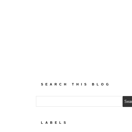
SEARCH THIS BLOG
LABELS