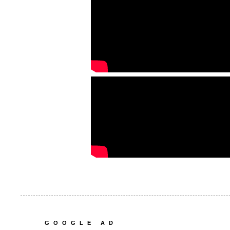
GOOGLE AD