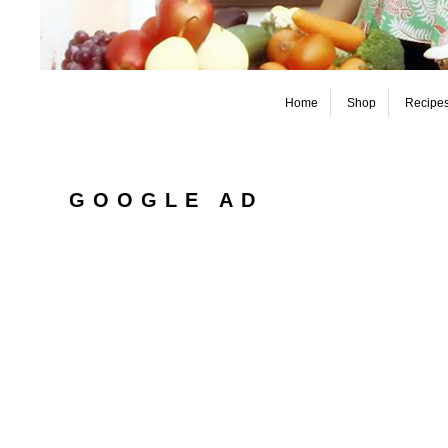
Home
Shop
Recipe
GOOGLE AD