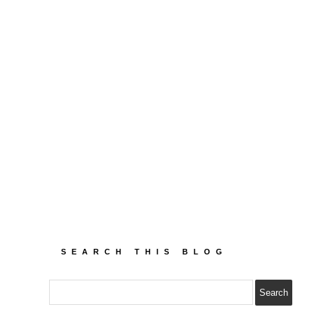
SEARCH THIS BLOG