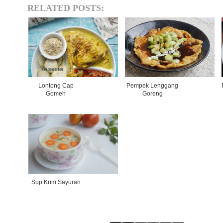
RELATED POSTS:
Lontong Cap
Pempek Lenggang
Gomeh
Goreng
Sup Krim Sayuran