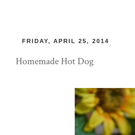
FRIDAY, APRIL 25, 2014
Homemade Hot Dog