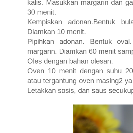
kalis. Masukkan margarin dan ga
30 menit.
Kempiskan adonan.Bentuk bula
Diamkan 10 menit.
Pipihkan adonan. Bentuk oval.
margarin. Diamkan 60 menit sa
Oles dengan bahan olesan.
Oven 10 menit dengan suhu 200
atau tergantung oven masing2 ya )
Letakkan sosis, dan saus secuku