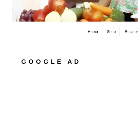
Home
Shop
Recipe
GOOGLE AD