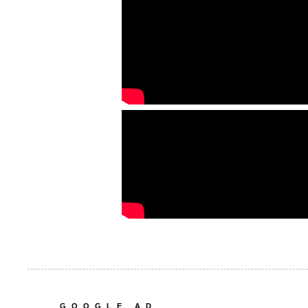
GOOGLE AD