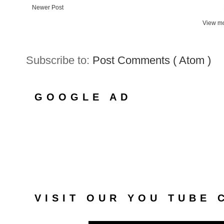
Newer Post
View mo
Subscribe to:
Post Comments ( Atom )
GOOGLE AD
VISIT OUR YOU TUBE 