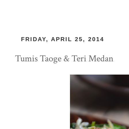
FRIDAY, APRIL 25, 2014
Tumis Taoge & Teri Medan