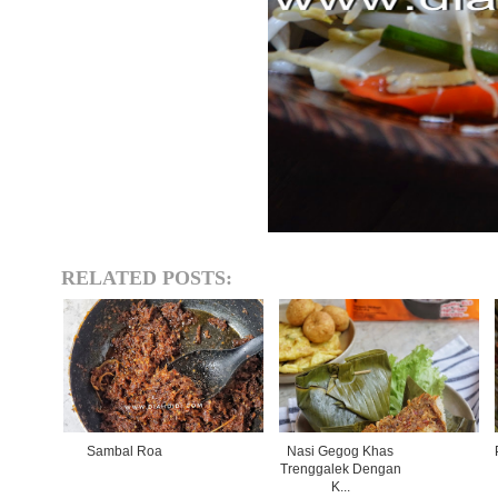
RELATED POSTS:
Sambal Roa
Nasi Gegog Khas
Trenggalek Dengan
K...