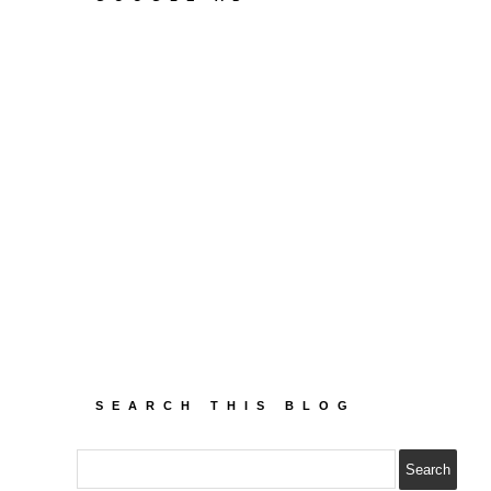
SEARCH THIS BLOG