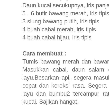
Daun kucai secukupnya, iris panj
5 - 6 butir bawang merah, iris tipi
3 siung bawang putih, iris tipis
4 buah cabai merah, iris tipis
4 buah cabai hijau, iris tipis
Cara membuat :
Tumis bawang merah dan bawang
Masukkan cabai, daun salam d
layu.Besarkan api, segera mas
cepat dan koreksi rasa. Segera
layu dan bumbu2 tercampur rat
kucai. Sajikan hangat.