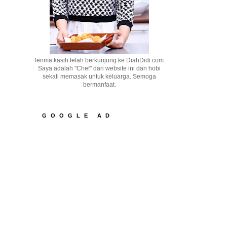
Terima kasih telah berkunjung ke DiahDidi.com.
Saya adalah "Chef" dari website ini dan hobi
sekali memasak untuk keluarga. Semoga
bermanfaat.
GOOGLE AD