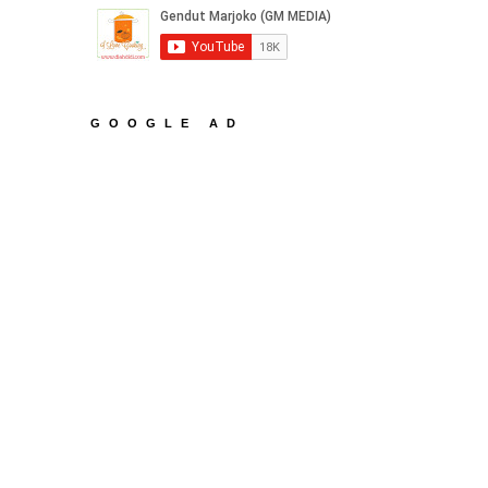
GOOGLE AD