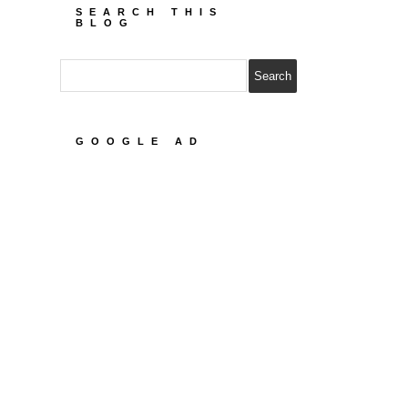
SEARCH THIS
BLOG
GOOGLE AD