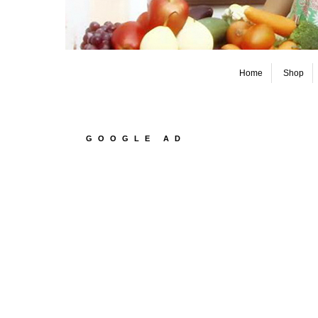
Home
Shop
GOOGLE AD