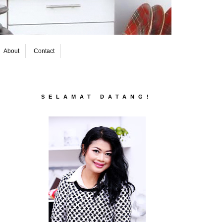
About
Contact
SELAMAT DATANG!