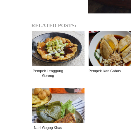
RELATED POSTS:
Pempek Lenggang
Pempek Ikan Gabus
Goreng
Nasi Gegog Khas