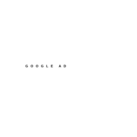
GOOGLE AD