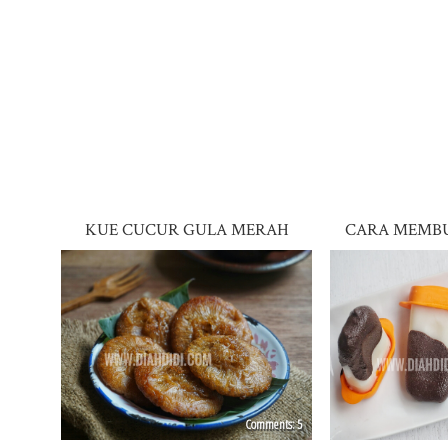
KUE CUCUR GULA MERAH
CARA MEMBU
5