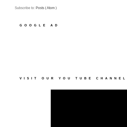
Subscribe to:
Posts ( Atom )
GOOGLE AD
VISIT OUR YOU TUBE CHANNE