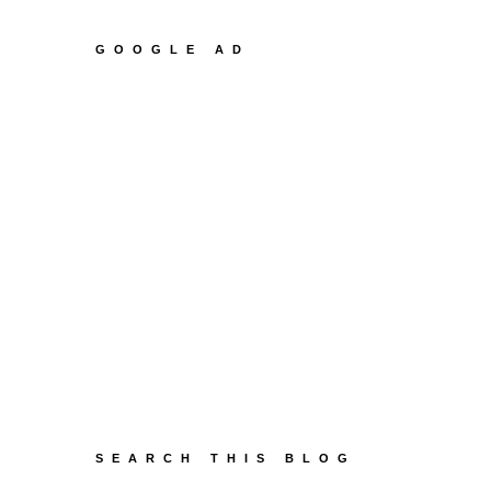
GOOGLE AD
SEARCH THIS BLOG