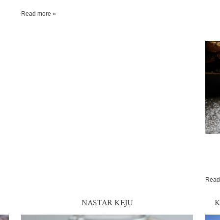
Read more »
Read
NASTAR KEJU
K