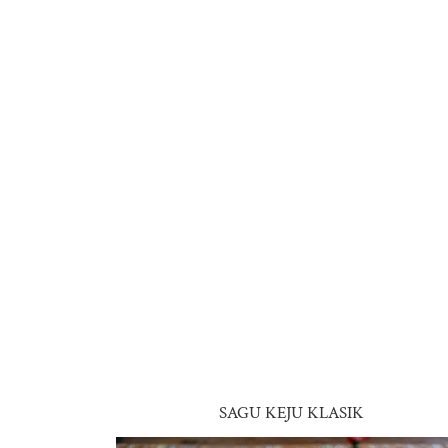
SAGU KEJU KLASIK