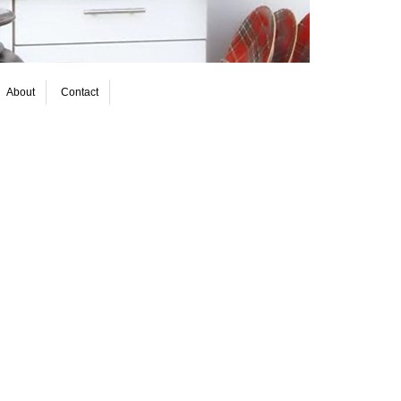
About
Contact