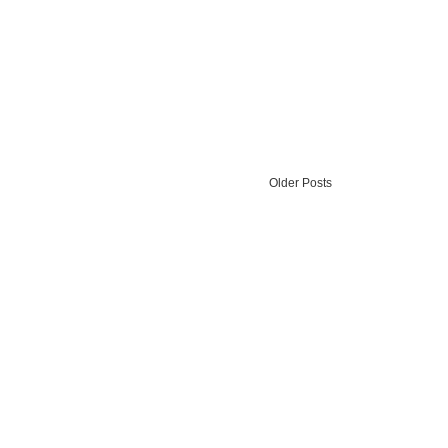
Older Posts