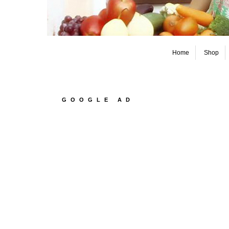
Home
Shop
GOOGLE AD