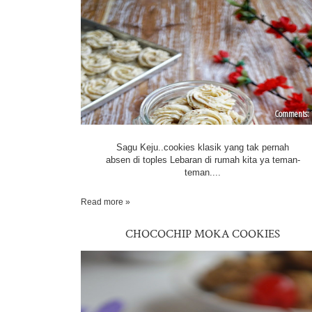
Sagu Keju..cookies klasik yang tak pernah
absen di toples Lebaran di rumah kita ya teman-
teman....
Read more »
CHOCOCHIP MOKA COOKIES