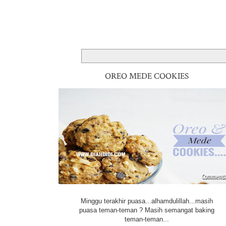
OREO MEDE COOKIES
Minggu terakhir puasa...alhamdulillah...masih
puasa teman-teman ? Masih semangat baking
teman-teman...