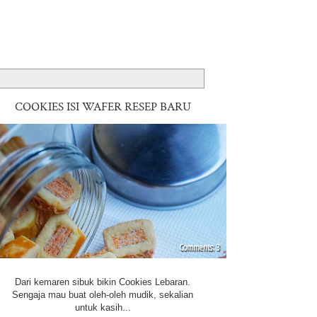
COOKIES ISI WAFER RESEP BARU
3
Dari kemaren sibuk bikin Cookies Lebaran.
Sengaja mau buat oleh-oleh mudik, sekalian
untuk kasih...