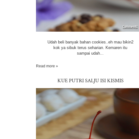
Udah beli banyak bahan cookies..eh mau bikin2
kok ya sibuk terus seharian. Kemaren itu
sampai udah...
Read more »
KUE PUTRI SALJU ISI KISMIS