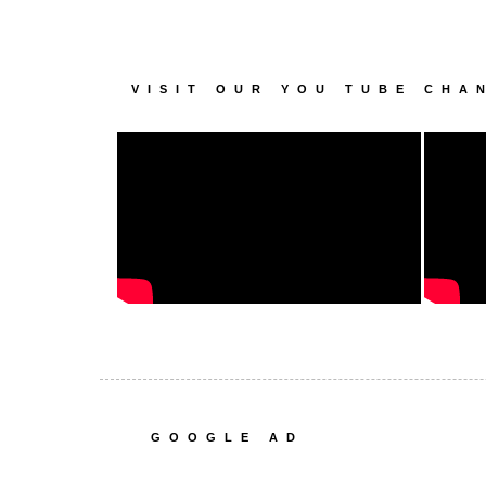
VISIT OUR YOU TUBE CHA
GOOGLE AD