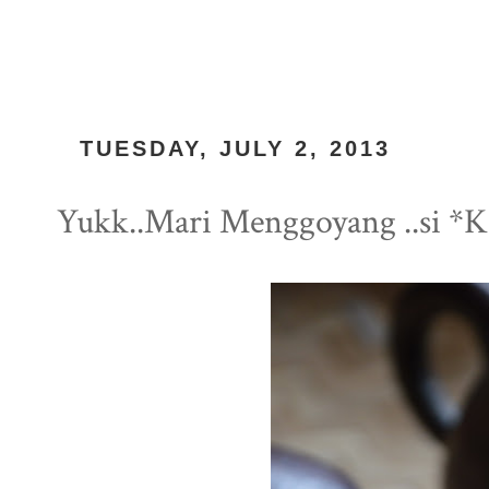
TUESDAY, JULY 2, 2013
Yukk..Mari Menggoyang ..si *