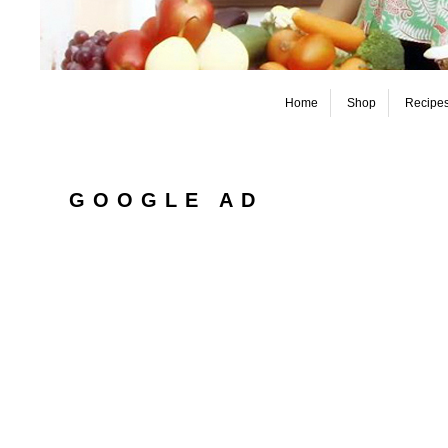
Home
Shop
Recipe
GOOGLE AD