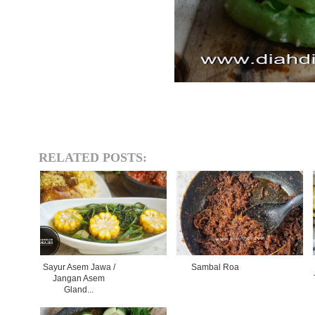
RELATED POSTS:
Sayur Asem Jawa /
Sambal Roa
Jangan Asem
Gland...