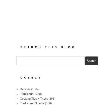
SEARCH THIS BLOG
LABELS
Recipes
(1584)
Tradisional
(750)
Cooking Tips N Tricks
(298)
Tradisional Snacks
(150)