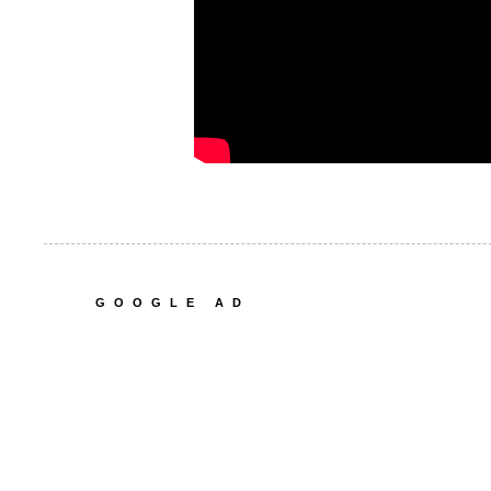
GOOGLE AD