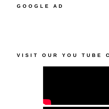
GOOGLE AD
VISIT OUR YOU TUBE 