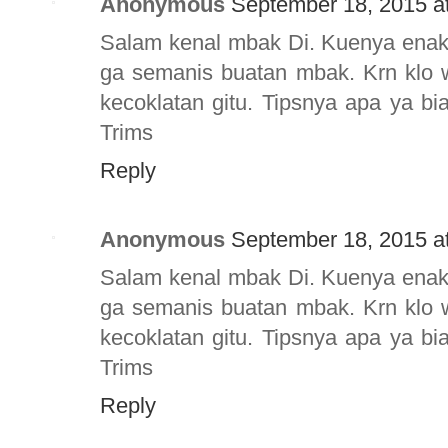
Anonymous
September 18, 2015 a
Salam kenal mbak Di. Kuenya enak 
ga semanis buatan mbak. Krn klo w
kecoklatan gitu. Tipsnya apa ya bi
Trims
Reply
Anonymous
September 18, 2015 a
Salam kenal mbak Di. Kuenya enak 
ga semanis buatan mbak. Krn klo w
kecoklatan gitu. Tipsnya apa ya bi
Trims
Reply