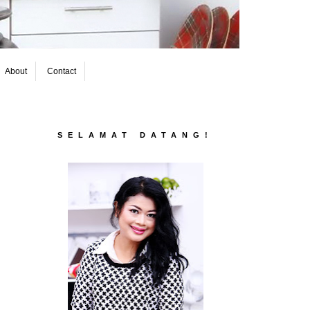
About
Contact
SELAMAT DATANG!