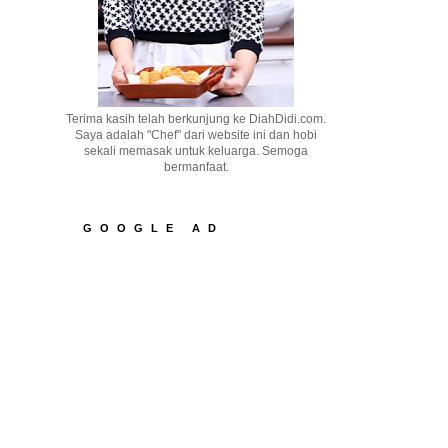
Terima kasih telah berkunjung ke DiahDidi.com.
Saya adalah "Chef" dari website ini dan hobi
sekali memasak untuk keluarga. Semoga
bermanfaat.
GOOGLE AD