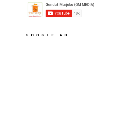
GOOGLE AD