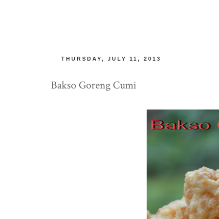
THURSDAY, JULY 11, 2013
Bakso Goreng Cumi