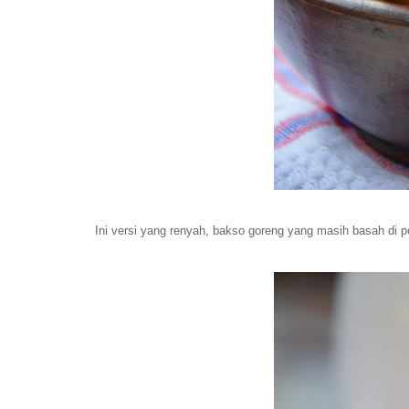
Ini versi yang renyah, bakso goreng yang masih basah di pot