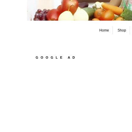
Home
Shop
GOOGLE AD