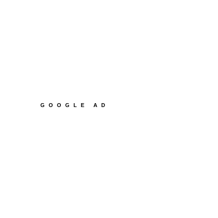
GOOGLE AD