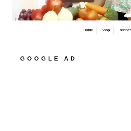
Home
Shop
Recipe
GOOGLE AD