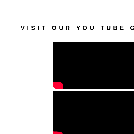
VISIT OUR YOU TUBE 