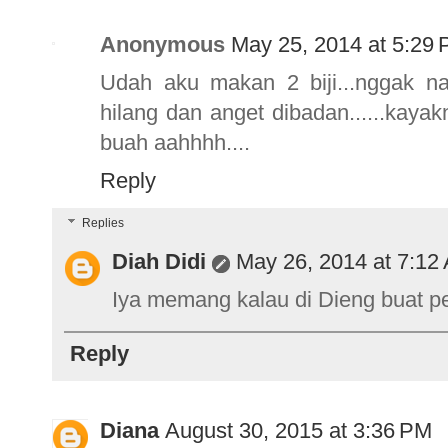
Anonymous
May 25, 2014 at 5:29
Udah aku makan 2 biji...nggak na
hilang dan anget dibadan......kaya
buah aahhhh....
Reply
Replies
Diah Didi
May 26, 2014 at 7:12
Iya memang kalau di Dieng buat 
Reply
Diana
August 30, 2015 at 3:36 PM