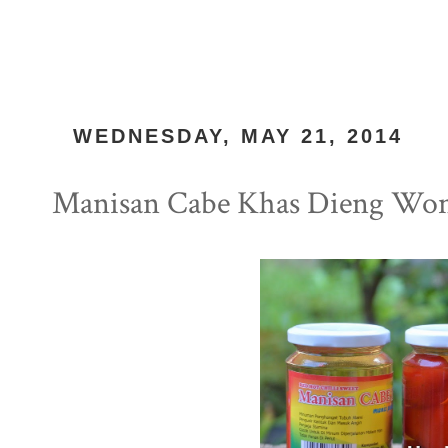
WEDNESDAY, MAY 21, 2014
Manisan Cabe Khas Dieng Wo