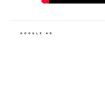
GOOGLE AD