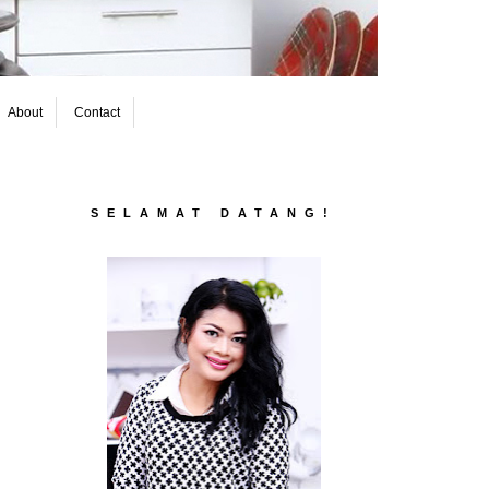
About
Contact
SELAMAT DATANG!