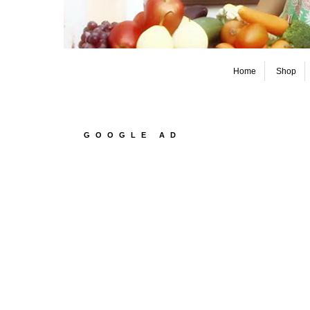
Home
Shop
GOOGLE AD