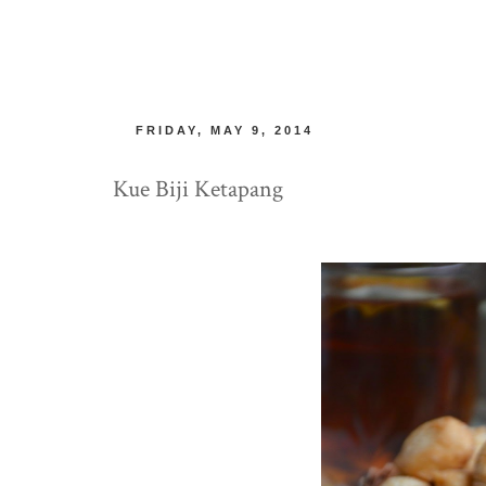
FRIDAY, MAY 9, 2014
Kue Biji Ketapang