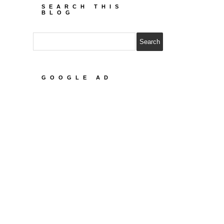
SEARCH THIS
BLOG
GOOGLE AD