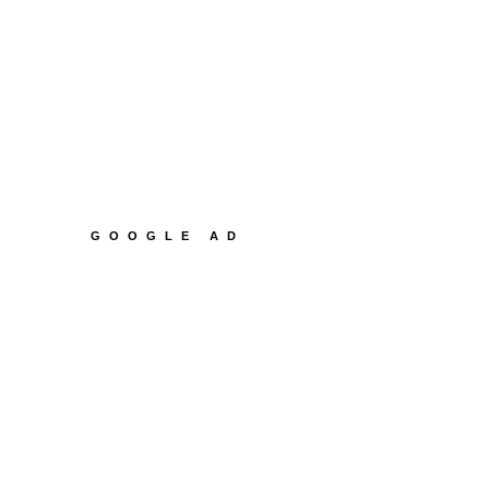
GOOGLE AD