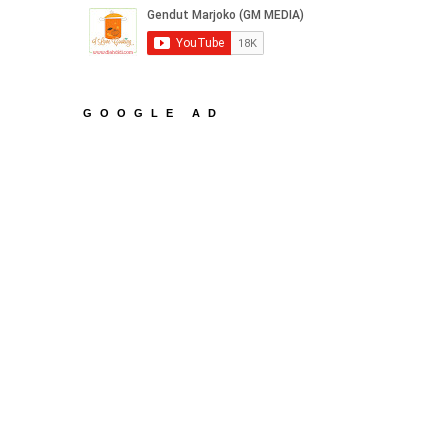
GOOGLE AD