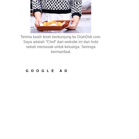
Terima kasih telah berkunjung ke DiahDidi.com.
Saya adalah "Chef" dari website ini dan hobi
sekali memasak untuk keluarga. Semoga
bermanfaat.
GOOGLE AD