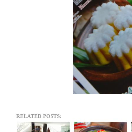
RELATED POSTS: