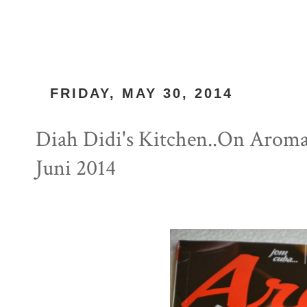
FRIDAY, MAY 30, 2014
Diah Didi's Kitchen..On Aroma
Juni 2014