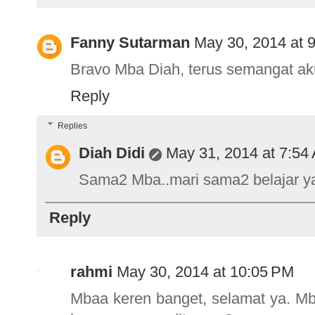
Fanny Sutarman
May 30, 2014 at 
Bravo Mba Diah, terus semangat aku
Reply
Replies
Diah Didi
May 31, 2014 at 7:54
Sama2 Mba..mari sama2 belajar ya..
Reply
rahmi
May 30, 2014 at 10:05 PM
Mbaa keren banget, selamat ya. Mb