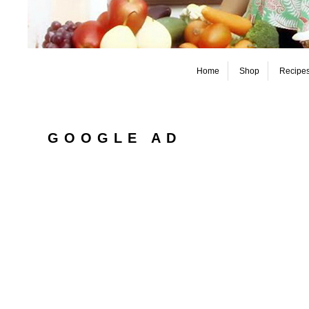
Home
Shop
Recipe
GOOGLE AD