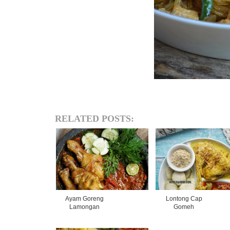
RELATED POSTS:
Ayam Goreng
Lontong Cap
Lamongan
Gomeh