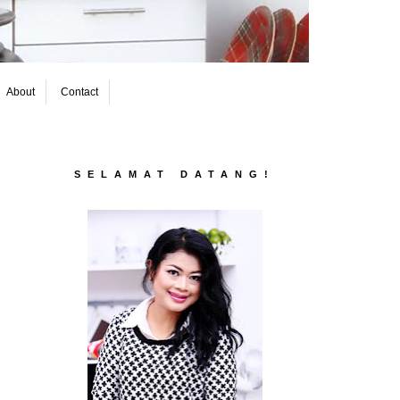
About
Contact
SELAMAT DATANG!