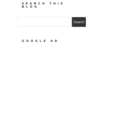
SEARCH THIS
BLOG
GOOGLE AD