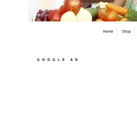
Home
Shop
GOOGLE AD