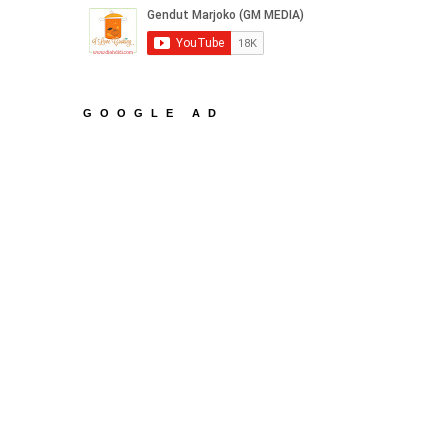
GOOGLE AD