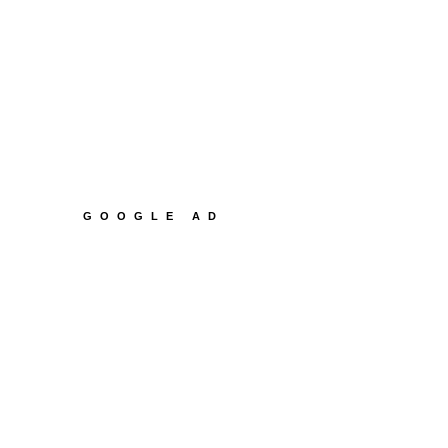
GOOGLE AD