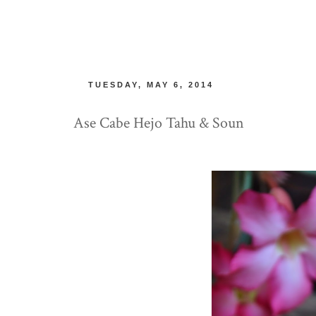
TUESDAY, MAY 6, 2014
Ase Cabe Hejo Tahu & Soun