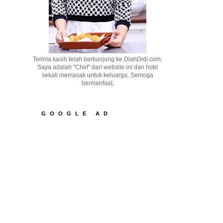
Terima kasih telah berkunjung ke DiahDidi.com.
Saya adalah "Chef" dari website ini dan hobi
sekali memasak untuk keluarga. Semoga
bermanfaat.
GOOGLE AD