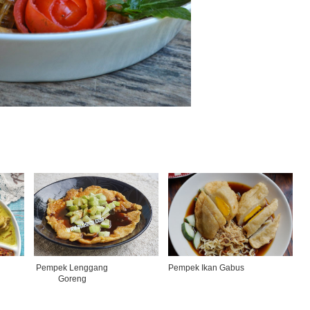
Pempek Lenggang
Pempek Ikan Gabus
Goreng