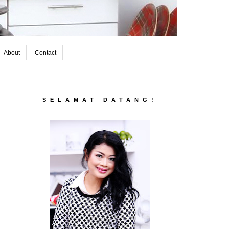
About
Contact
SELAMAT DATANG!