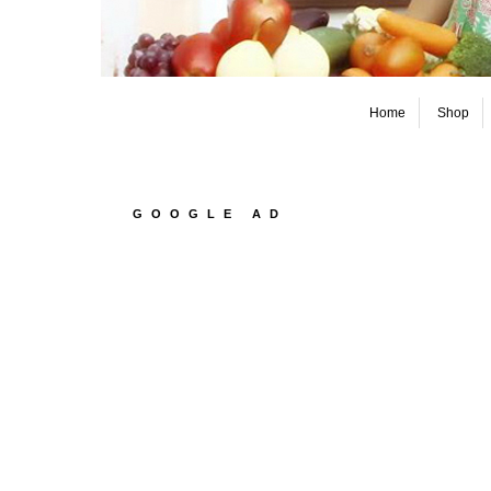
Home
Shop
GOOGLE AD