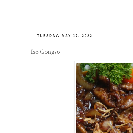
TUESDAY, MAY 17, 2022
Iso Gongso