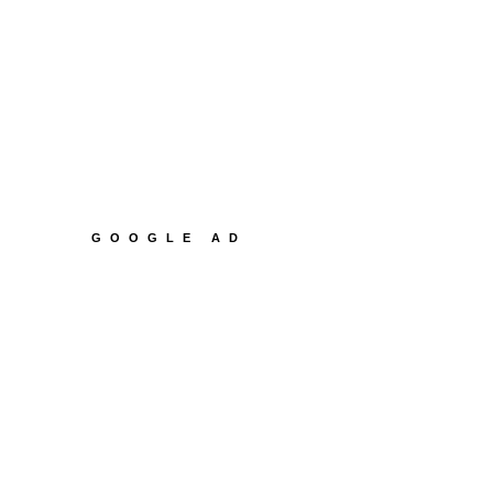
GOOGLE AD