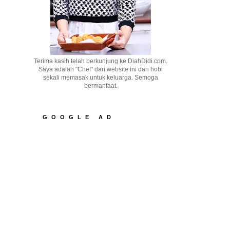
Terima kasih telah berkunjung ke DiahDidi.com.
Saya adalah "Chef" dari website ini dan hobi
sekali memasak untuk keluarga. Semoga
bermanfaat.
GOOGLE AD