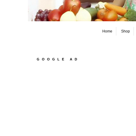
Home
Shop
GOOGLE AD