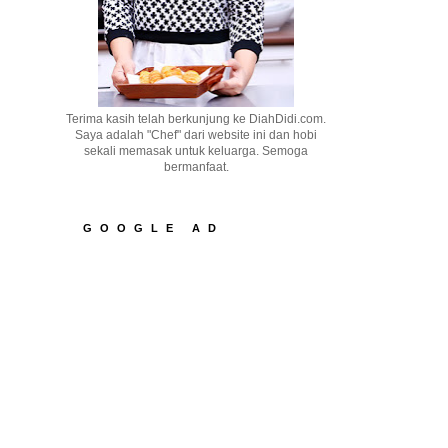
Terima kasih telah berkunjung ke DiahDidi.com.
Saya adalah "Chef" dari website ini dan hobi
sekali memasak untuk keluarga. Semoga
bermanfaat.
GOOGLE AD