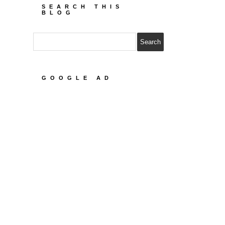
SEARCH THIS
BLOG
GOOGLE AD