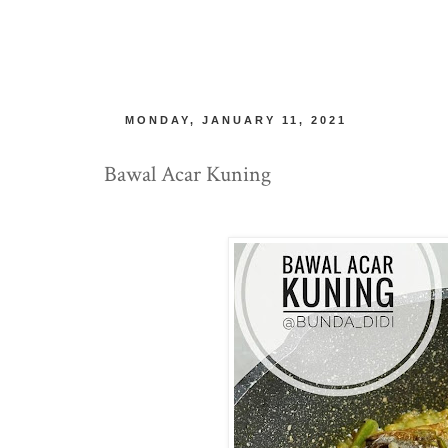
MONDAY, JANUARY 11, 2021
Bawal Acar Kuning