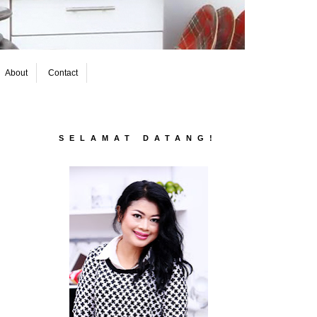
About
Contact
SELAMAT DATANG!