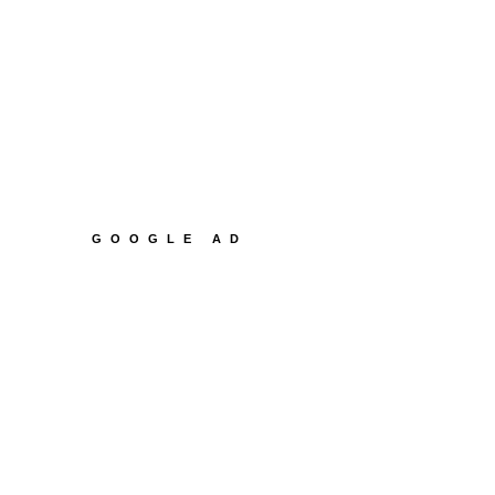
GOOGLE AD