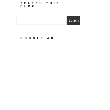
SEARCH THIS
BLOG
GOOGLE AD