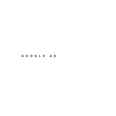
GOOGLE AD