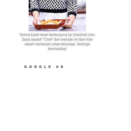
Terima kasih telah berkunjung ke DiahDidi.com.
Saya adalah "Chef" dari website ini dan hobi
sekali memasak untuk keluarga. Semoga
bermanfaat.
GOOGLE AD