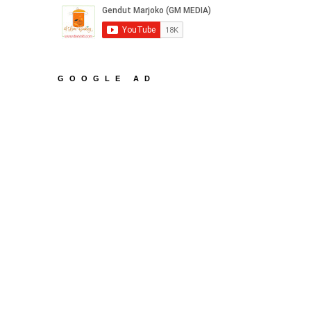
GOOGLE AD