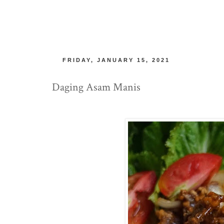
FRIDAY, JANUARY 15, 2021
Daging Asam Manis