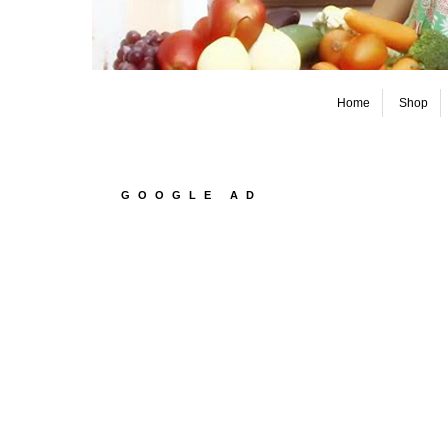
Home
Shop
GOOGLE AD