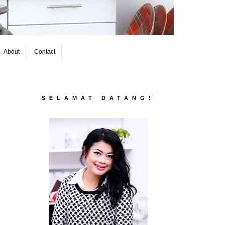
About
Contact
SELAMAT DATANG!