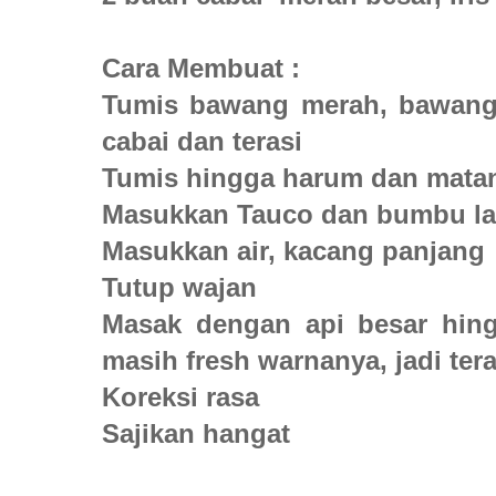
Cara Membuat :
Tumis bawang merah, bawang
cabai dan terasi
Tumis hingga harum dan mata
Masukkan Tauco dan bumbu la
Masukkan air, kacang panjang
Tutup wajan
Masak dengan api besar hing
masih fresh warnanya, jadi ter
Koreksi rasa
Sajikan hangat