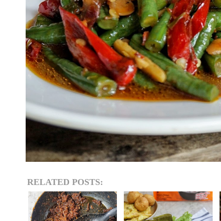
RELATED POSTS: