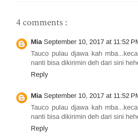
4 comments :
Mia
September 10, 2017 at 11:52 P
Tauco pulau djawa kah mba...keca
nanti bisa dikirimin deh dari sini he
Reply
Mia
September 10, 2017 at 11:52 P
Tauco pulau djawa kah mba...keca
nanti bisa dikirimin deh dari sini he
Reply