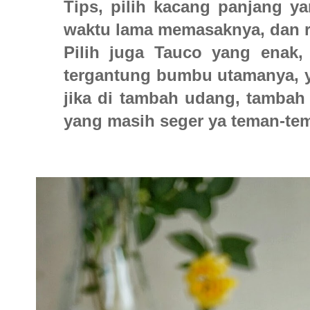
Tips, pilih kacang panjang ya
waktu lama memasaknya, dan r
Pilih juga Tauco yang enak, 
tergantung bumbu utamanya, ya
jika di tambah udang, tambah 
yang masih seger ya teman-te