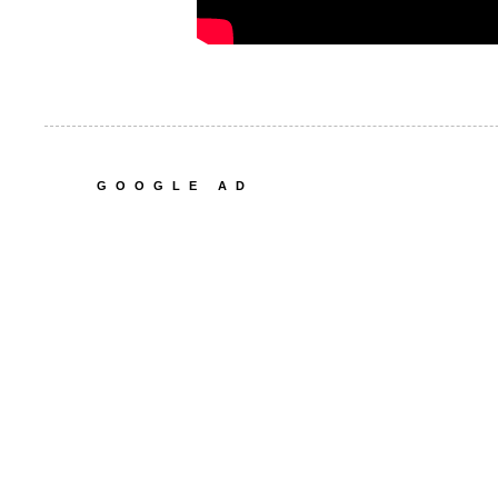
GOOGLE AD