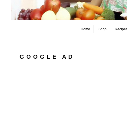
Home
Shop
Recipe
GOOGLE AD