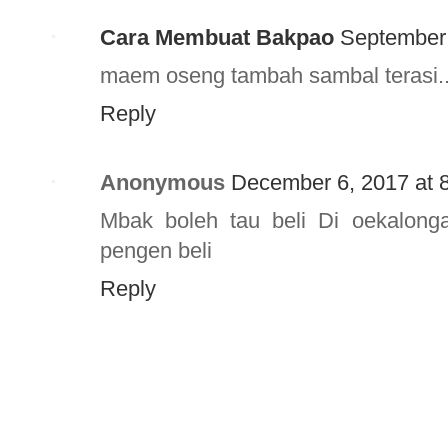
Cara Membuat Bakpao
September 
maem oseng tambah sambal terasi.
Reply
Anonymous
December 6, 2017 at 
Mbak boleh tau beli Di oekalong
pengen beli
Reply