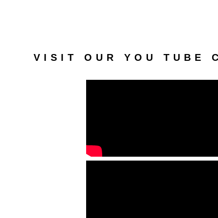
VISIT OUR YOU TUBE 