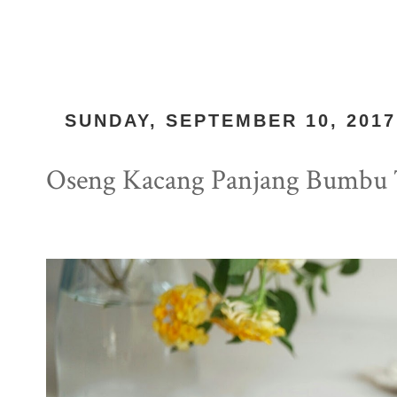
SUNDAY, SEPTEMBER 10, 2017
Oseng Kacang Panjang Bumbu 