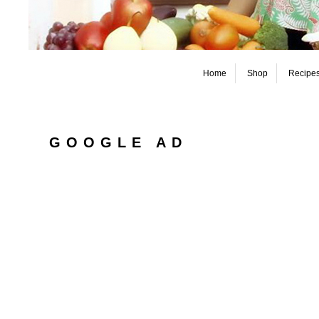
Home
Shop
Recipe
GOOGLE AD