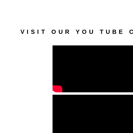
VISIT OUR YOU TUBE 