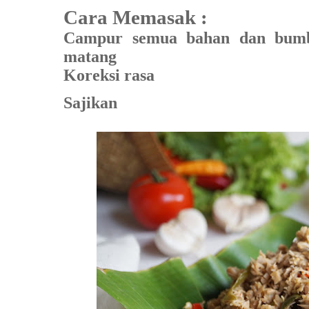
Cara Memasak :
Campur semua bahan dan bumbu
matang
Koreksi rasa
Sajikan