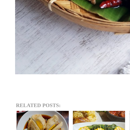
RELATED POSTS: