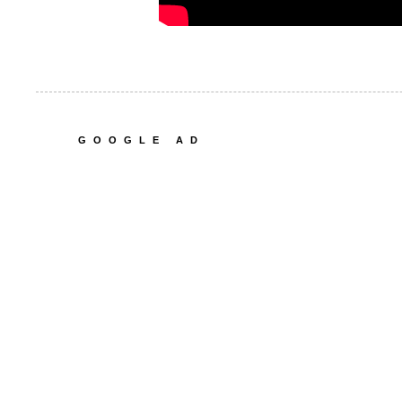
GOOGLE AD