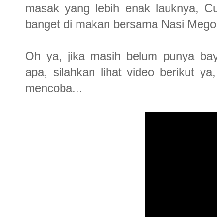
masak yang lebih enak lauknya, C
banget di makan bersama Nasi Mego
Oh ya, jika masih belum punya ba
apa, silahkan lihat video berikut y
mencoba...