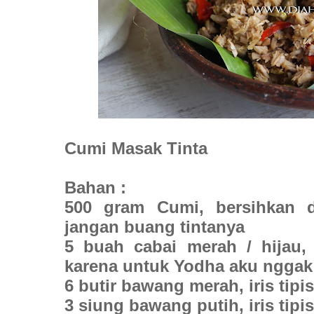
Cumi Masak Tinta
Bahan :
500 gram Cumi, bersihkan di
jangan buang tintanya
5 buah cabai merah / hijau, 
karena untuk Yodha aku nggak
6 butir bawang merah, iris tipis
3 siung bawang putih, iris tipis