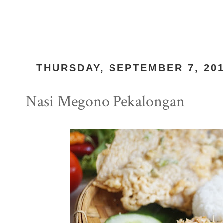
THURSDAY, SEPTEMBER 7, 20
Nasi Megono Pekalongan