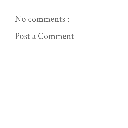
No comments :
Post a Comment